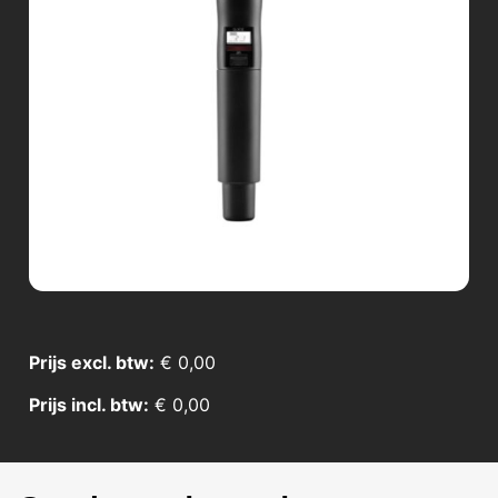
Prijs excl. btw:
€
0,00
Prijs incl. btw:
€
0,00