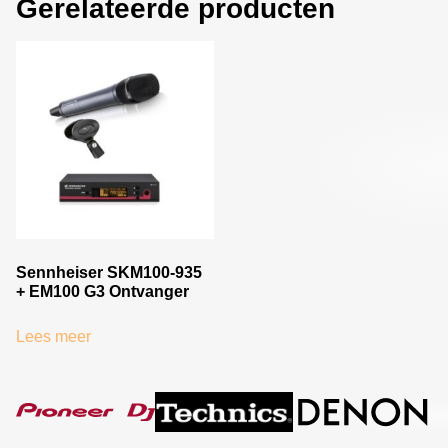
Gerelateerde producten
Sennheiser SKM100-935
+ EM100 G3 Ontvanger
Lees meer